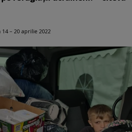
 14 – 20 aprilie 2022