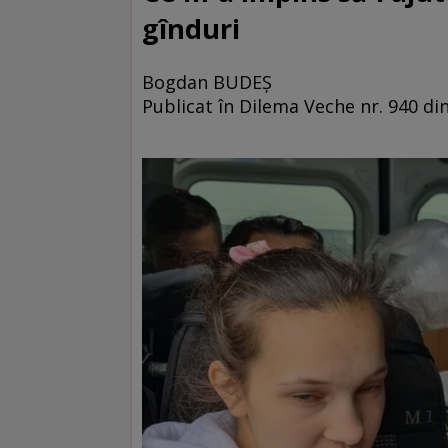
gînduri
Bogdan BUDEȘ
Publicat în Dilema Veche nr. 940 din