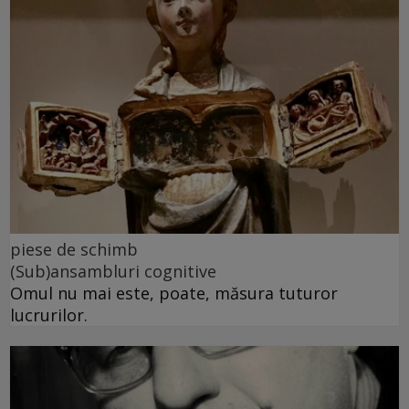
piese de schimb
(Sub)ansambluri cognitive
Omul nu mai este, poate, măsura tuturor
lucrurilor.