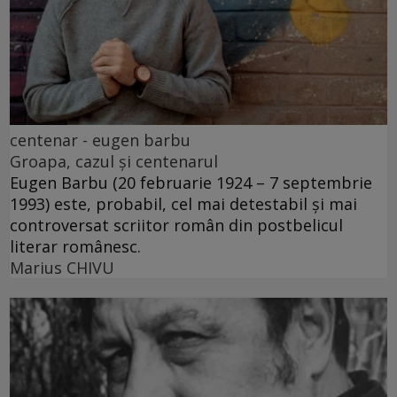
centenar - eugen barbu
Groapa, cazul și centenarul
Eugen Barbu (20 februarie 1924 – 7 septembrie
1993) este, probabil, cel mai detestabil și mai
controversat scriitor român din postbelicul
literar românesc.
Marius CHIVU