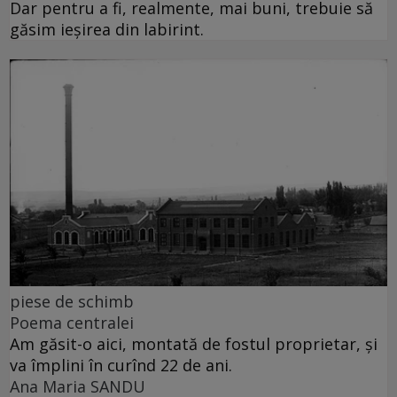
Dar pentru a fi, realmente, mai buni, trebuie să
găsim ieșirea din labirint.
piese de schimb
Poema centralei
Am găsit-o aici, montată de fostul proprietar, și
va împlini în curînd 22 de ani.
Ana Maria SANDU