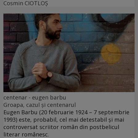
Cosmin CIOTLOŞ
centenar - eugen barbu
Groapa, cazul și centenarul
Eugen Barbu (20 februarie 1924 – 7 septembrie
1993) este, probabil, cel mai detestabil și mai
controversat scriitor român din postbelicul
literar românesc.