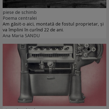
piese de schimb
Poema centralei
Am găsit-o aici, montată de fostul proprietar, și
va împlini în curînd 22 de ani.
Ana Maria SANDU