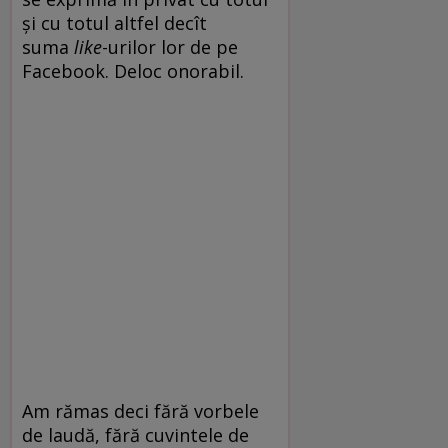
și cu totul altfel decît
suma
like
-urilor lor de pe
Facebook. Deloc onorabil.
Am rămas deci fără vorbele
de laudă, fără cuvintele de