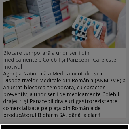
Blocare temporară a unor serii din
medicamentele Colebil și Panzcebil. Care este
motivul
Agenția Națională a Medicamentului și a
Dispozitivelor Medicale din România (ANMDMR) a
anunţat blocarea temporară, cu caracter
preventiv, a unor serii de medicamente Colebil
drajeuri și Panzcebil drajeuri gastrorezistente
comercializate pe piața din România de
producătorul Biofarm SA, până la clarif