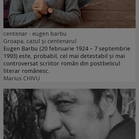
centenar - eugen barbu
Groapa, cazul și centenarul
Eugen Barbu (20 februarie 1924 – 7 septembrie
1993) este, probabil, cel mai detestabil și mai
controversat scriitor român din postbelicul
literar românesc.
Marius CHIVU