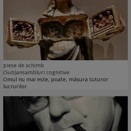
piese de schimb
(Sub)ansambluri cognitive
Omul nu mai este, poate, măsura tuturor
lucrurilor.