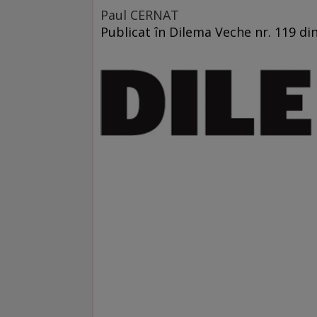
Paul CERNAT
Publicat în Dilema Veche nr. 119 di