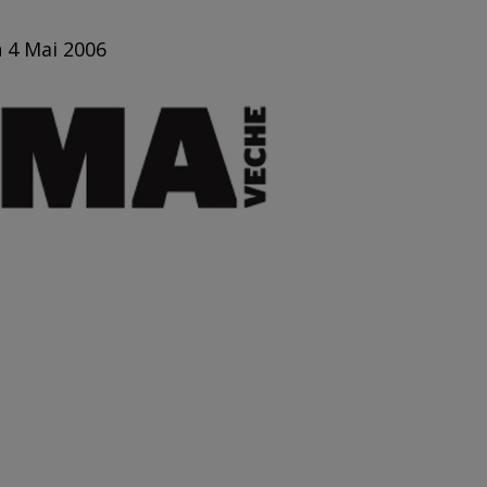
n 4 Mai 2006