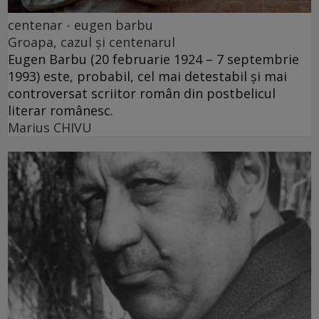
centenar - eugen barbu
Groapa, cazul și centenarul
Eugen Barbu (20 februarie 1924 – 7 septembrie
1993) este, probabil, cel mai detestabil și mai
controversat scriitor român din postbelicul
literar românesc.
Marius CHIVU