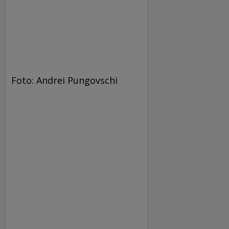
Foto: Andrei Pungovschi