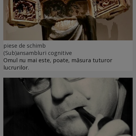
piese de schimb
(Sub)ansambluri cognitive
Omul nu mai este, poate, măsura tuturor
lucrurilor.