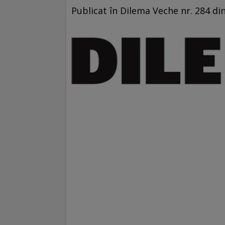
Publicat în Dilema Veche nr. 284 din