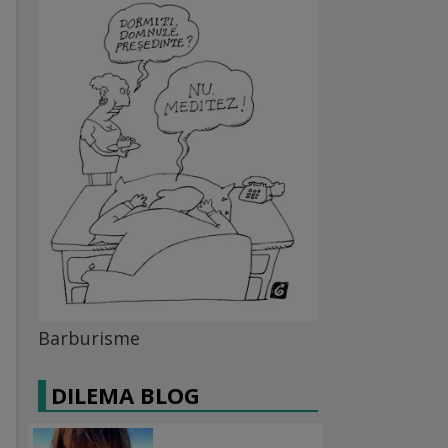
Barburisme
DILEMA BLOG