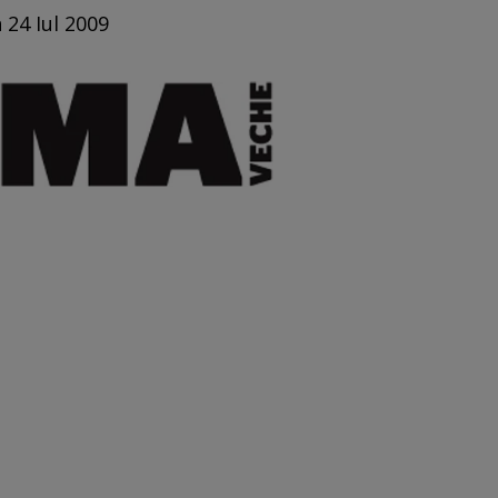
 24 Iul 2009