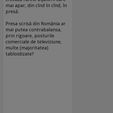
mai apar, din cînd în cînd, în
presă.
Presa scrisă din România ar
mai putea contrabalansa,
prin rigoare, posturile
comerciale de televiziune,
multe (majoritatea)
tabloidizate?