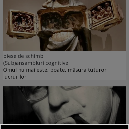
piese de schimb
(Sub)ansambluri cognitive
Omul nu mai este, poate, măsura tuturor
lucrurilor.