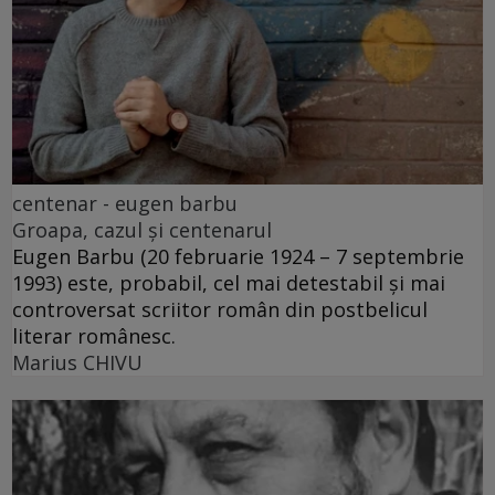
centenar - eugen barbu
Groapa, cazul și centenarul
Eugen Barbu (20 februarie 1924 – 7 septembrie
1993) este, probabil, cel mai detestabil și mai
controversat scriitor român din postbelicul
literar românesc.
Marius CHIVU