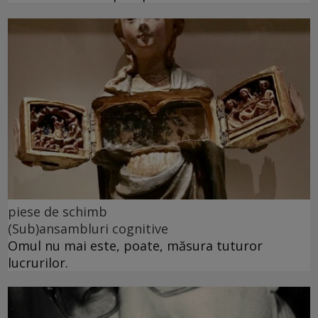
piese de schimb
(Sub)ansambluri cognitive
Omul nu mai este, poate, măsura tuturor
lucrurilor.