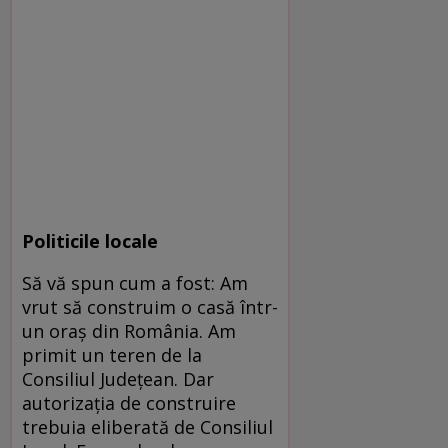
Politicile locale
Să vă spun cum a fost: Am
vrut să construim o casă într-
un oraş din România. Am
primit un teren de la
Consiliul Judeţean. Dar
autorizaţia de construire
trebuia eliberată de Consiliul