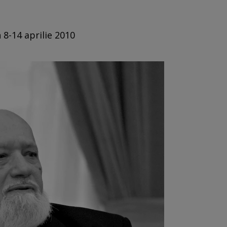
 8-14 aprilie 2010