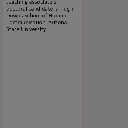
teaching associate şi
doctoral candidate la Hugh
Downs School of Human
Communication, Arizona
State University.