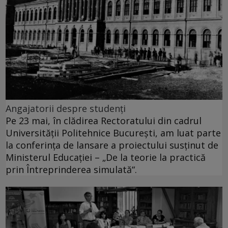
Angajatorii despre studenţi
Pe 23 mai, în clădirea Rectoratului din cadrul
Universităţii Politehnice Bucureşti, am luat parte
la conferinţa de lansare a proiectului susţinut de
Ministerul Educaţiei – „De la teorie la practică
prin Întreprinderea simulată“.