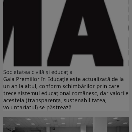
Societatea civilă şi educaţia
Gala Premiilor în Educaţie este actualizată de la
un an la altul, conform schimbărilor prin care
trece sistemul educaţional românesc, dar valorile
acesteia (transparenţa, sustenabilitatea,
voluntariatul) se păstrează.