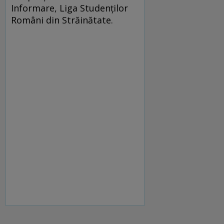
Informare, Liga Studenţilor
Români din Străinătate.