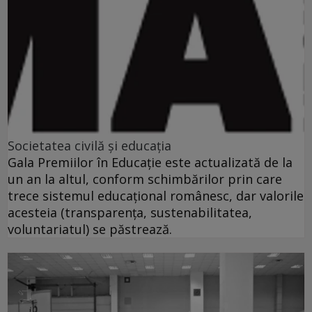
Societatea civilă şi educaţia
Gala Premiilor în Educaţie este actualizată de la
un an la altul, conform schimbărilor prin care
trece sistemul educaţional românesc, dar valorile
acesteia (transparenţa, sustenabilitatea,
voluntariatul) se păstrează.