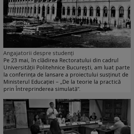
Angajatorii despre studenţi
Pe 23 mai, în clădirea Rectoratului din cadrul
Universităţii Politehnice Bucureşti, am luat parte
la conferinţa de lansare a proiectului susţinut de
Ministerul Educaţiei – „De la teorie la practică
prin Întreprinderea simulată“.