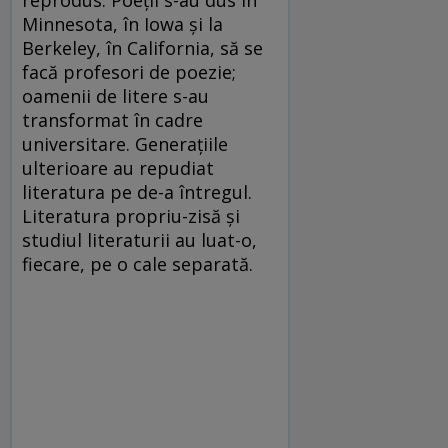
Minnesota, în Iowa și la
Berkeley, în California, să se
facă profesori de poezie;
oamenii de litere s-au
transformat în cadre
universitare. Generațiile
ulterioare au repudiat
literatura pe de-a întregul.
Literatura propriu-zisă și
studiul literaturii au luat-o,
fiecare, pe o cale separată.