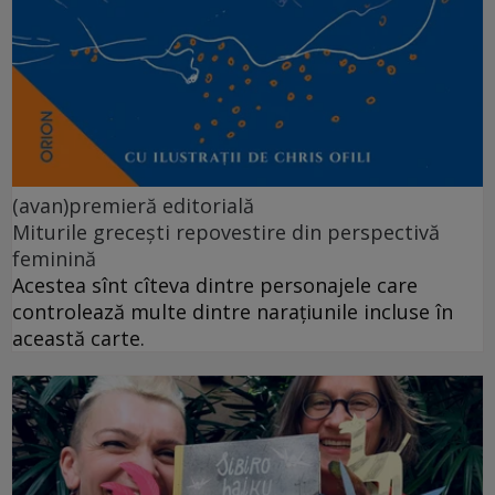
(avan)premieră editorială
Miturile grecești repovestire din perspectivă
feminină
Acestea sînt cîteva dintre personajele care
controlează multe dintre narațiunile incluse în
această carte.