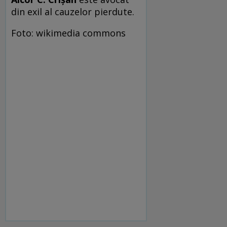
din exil al cauzelor pierdute.
Foto: wikimedia commons