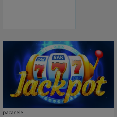
pacanele