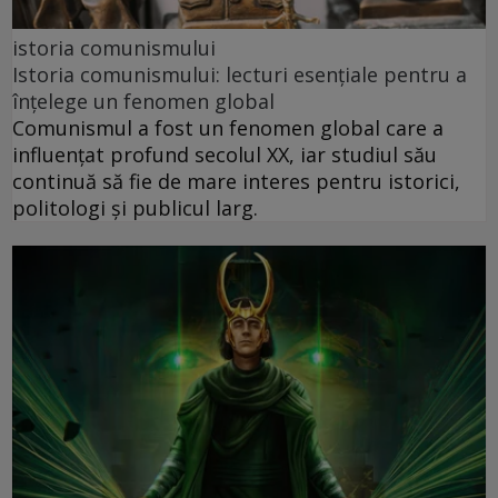
istoria comunismului
Istoria comunismului: lecturi esențiale pentru a
înțelege un fenomen global
Comunismul a fost un fenomen global care a
influențat profund secolul XX, iar studiul său
continuă să fie de mare interes pentru istorici,
politologi și publicul larg.