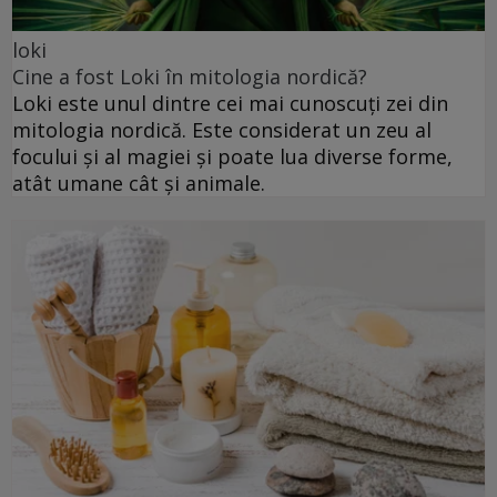
loki
Cine a fost Loki în mitologia nordică?
Loki este unul dintre cei mai cunoscuți zei din
mitologia nordică. Este considerat un zeu al
focului și al magiei și poate lua diverse forme,
atât umane cât și animale.