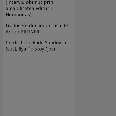
(interviu obținut prin
amabilitatea Editurii
Humanitas)
traducere din limba rusă de
Anton BREINER
Credit foto: Radu Sandovici
(sus), Ilya Tolstoy (jos)