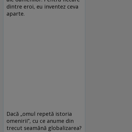
dintre eroi, eu inventez ceva
aparte.
Dacă „omul repetă istoria
omenirii”, cu ce anume din
trecut seamănă globalizarea?