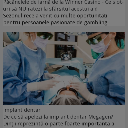
Păcănelele de iarnă de la Winner Casino - Ce slot-
uri să NU ratezi la sfârșitul acestui an!
Sezonul rece a venit cu multe oportunități
pentru persoanele pasionate de gambling.
implant dentar
De ce să apelezi la implant dentar Megagen?
Dinții reprezintă o parte foarte importantă a