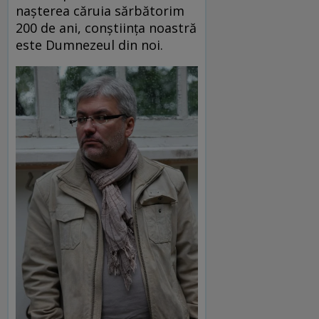
nașterea căruia sărbătorim
200 de ani, conștiința noastră
este Dumnezeul din noi.