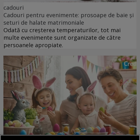
cadouri
Cadouri pentru evenimente: prosoape de baie și
seturi de halate matrimoniale
Odată cu creșterea temperaturilor, tot mai
multe evenimente sunt organizate de către
persoanele apropiate.