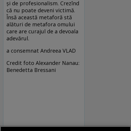
și de profesionalism. Crezînd
că nu poate deveni victimă.
Însă această metaforă stă
alături de metafora omului
care are curajul de a devoala
adevărul.
a consemnat Andreea VLAD
Credit foto Alexander Nanau:
Benedetta Bressani