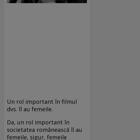
Un rol important în filmul
dvs. îl au femeile.
Da, un rol important în
societatea românească îl au
femeile, sigur, femeile