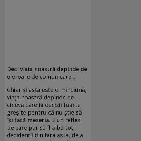
Deci viața noastră depinde de
o eroare de comunicare...
Chiar și asta este o minciună,
viața noastră depinde de
cineva care ia decizii foarte
greșite pentru că nu știe să
își facă meseria. E un reflex
pe care par să îl aibă toți
decidenții din țara asta, de a