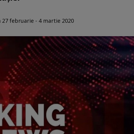
n 27 februarie - 4 martie 2020