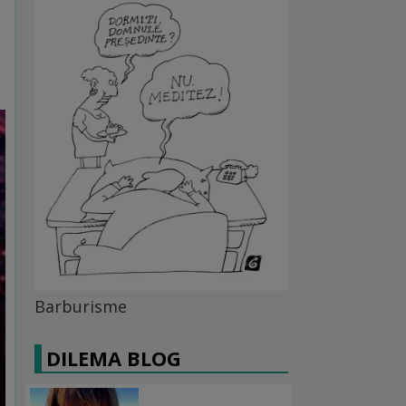
Barburisme
DILEMA BLOG