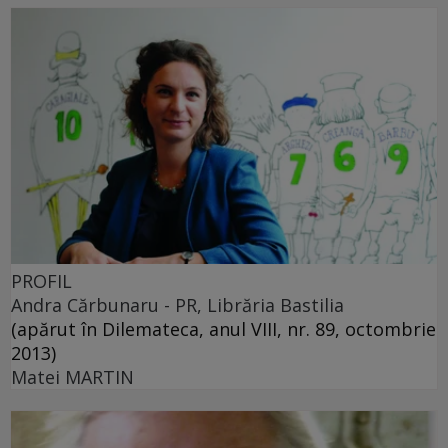
PROFIL
Andra Cărbunaru - PR, Librăria Bastilia
(apărut în Dilemateca, anul VIII, nr. 89, octombrie
2013)
Matei MARTIN