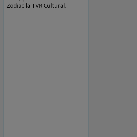
Zodiac la TVR Cultural.