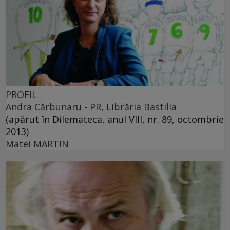
PROFIL
Andra Cărbunaru - PR, Librăria Bastilia
(apărut în Dilemateca, anul VIII, nr. 89, octombrie
2013)
Matei MARTIN