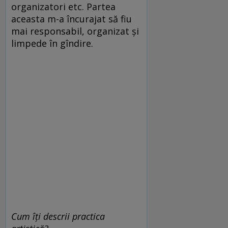
organizatori etc. Partea
aceasta m-a încurajat să fiu
mai responsabil, organizat și
limpede în gîndire.
Cum îți descrii practica