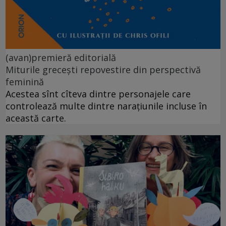
(avan)premieră editorială
Miturile grecești repovestire din perspectivă
feminină
Acestea sînt cîteva dintre personajele care
controlează multe dintre narațiunile incluse în
această carte.