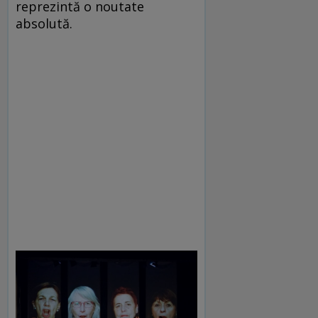
reprezintă o noutate
absolută.