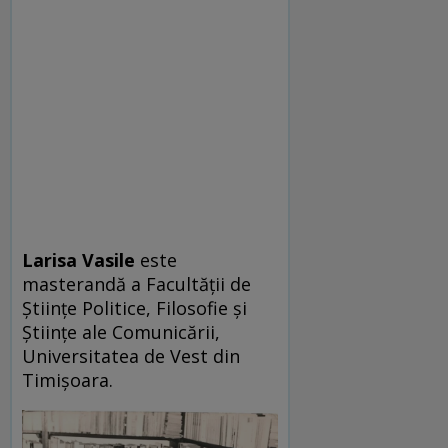
Larisa Vasile
este
masterandă a Facultății de
Științe Politice, Filosofie și
Științe ale Comunicării,
Universitatea de Vest din
Timișoara.