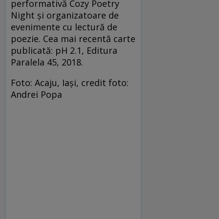
performativă Cozy Poetry
Night și organizatoare de
evenimente cu lectură de
poezie. Cea mai recentă carte
publicată: pH 2.1, Editura
Paralela 45, 2018.
Foto: Acaju, Iași, credit foto:
Andrei Popa