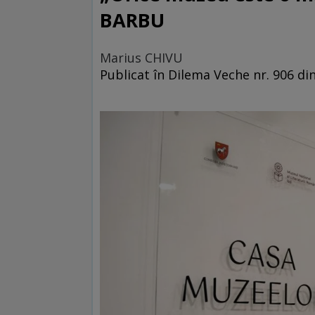
BARBU
Marius CHIVU
Publicat în Dilema Veche nr. 906 di