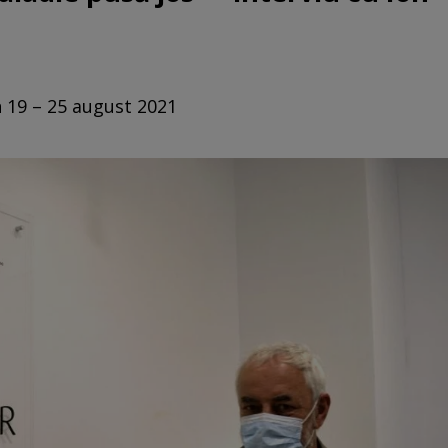
n 19 – 25 august 2021