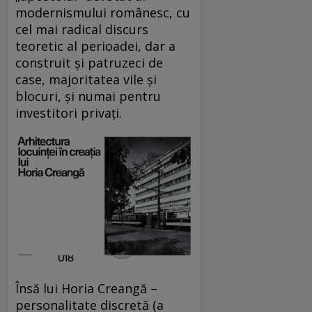
modernismului românesc, cu
cel mai radical discurs
teoretic al perioadei, dar a
construit și patruzeci de
case, majoritatea vile și
blocuri, și numai pentru
investitori privați.
Însă lui Horia Creangă –
personalitate discretă (a