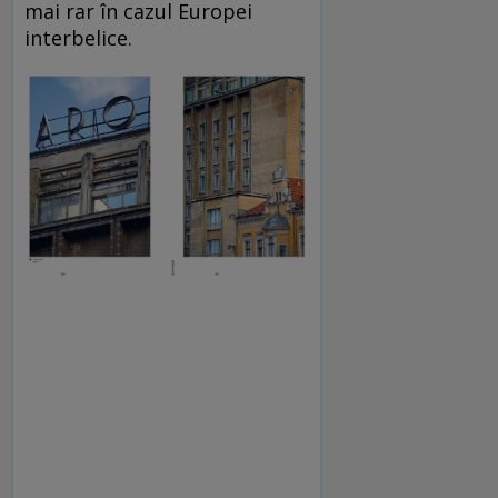
mai rar în cazul Europei
interbelice.