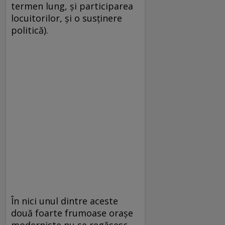
termen lung, și participarea
locuitorilor, și o susținere
politică).
În nici unul dintre aceste
două foarte frumoase orașe