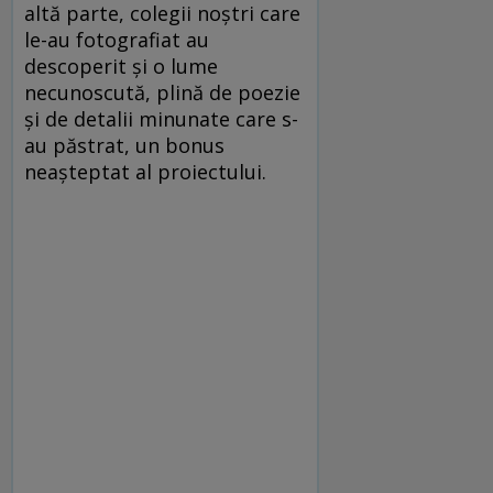
altă parte, colegii noștri care
le-au fotografiat au
descoperit și o lume
necunoscută, plină de poezie
și de detalii minunate care s-
au păstrat, un bonus
neașteptat al proiectului.