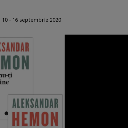
n 10 - 16 septembrie 2020