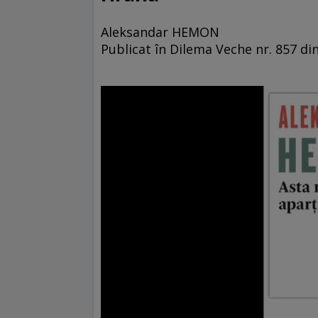
Aleksandar HEMON
Publicat în Dilema Veche nr. 857 di