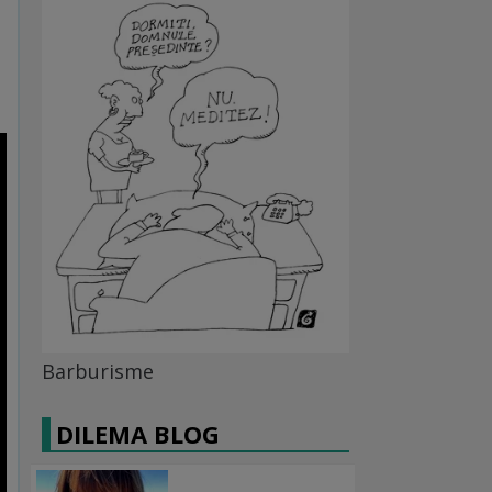
Barburisme
DILEMA BLOG