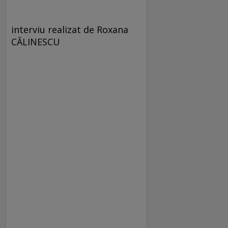
interviu realizat de Roxana
CĂLINESCU