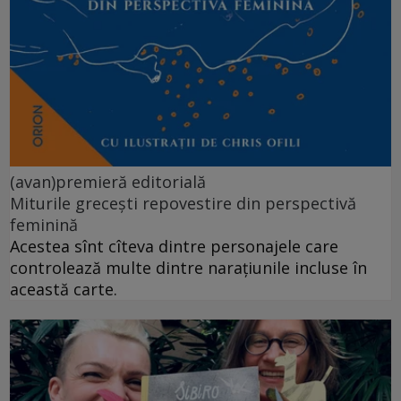
(avan)premieră editorială
Miturile grecești repovestire din perspectivă
feminină
Acestea sînt cîteva dintre personajele care
controlează multe dintre narațiunile incluse în
această carte.