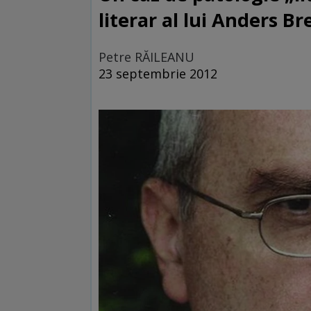
literar al lui Anders Br
Petre RĂILEANU
23 septembrie 2012