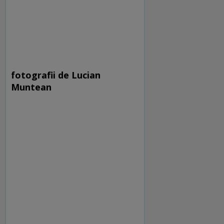
fotografii de Lucian
Muntean