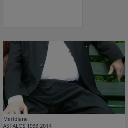
Meridiane
ASTALOŞ 1933-2014