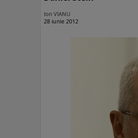
Ion VIANU
28 iunie 2012