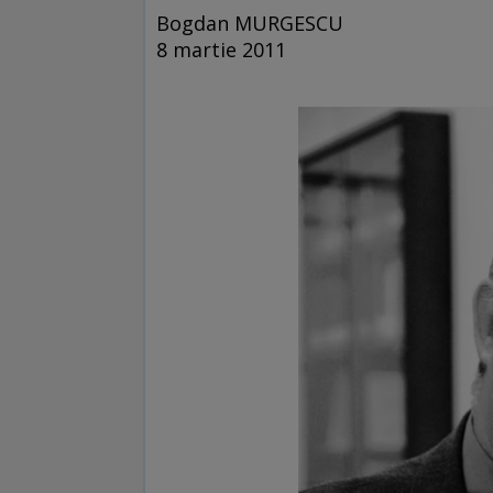
Bogdan MURGESCU
8 martie 2011