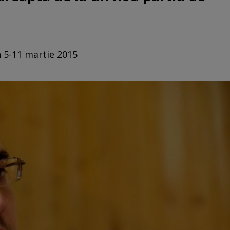
n 5-11 martie 2015