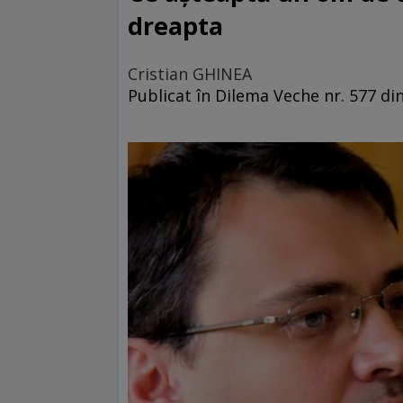
dreapta
Cristian GHINEA
Publicat în Dilema Veche nr. 577 di