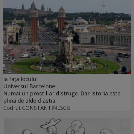
la fața locului
Universul Barcelonei
Numai un prost l-ar distruge. Dar istoria este
plină de alde d-ăștia.
Codruţ CONSTANTINESCU