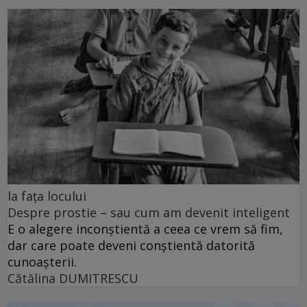
la fața locului
Despre prostie – sau cum am devenit inteligent
E o alegere inconștientă a ceea ce vrem să fim,
dar care poate deveni conștientă datorită
cunoașterii.
Cătălina DUMITRESCU