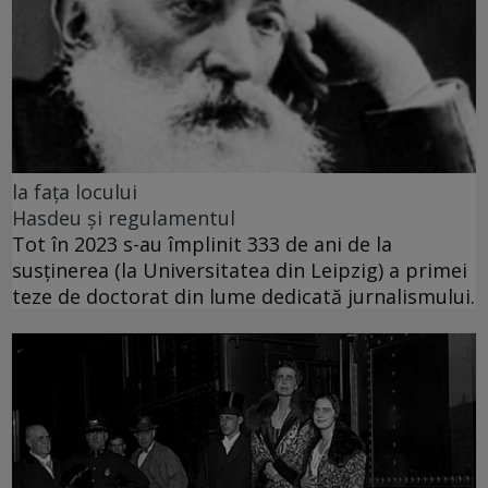
la fața locului
Hasdeu și regulamentul
Tot în 2023 s-au împlinit 333 de ani de la
susținerea (la Universitatea din Leipzig) a primei
teze de doctorat din lume dedicată jurnalismului.