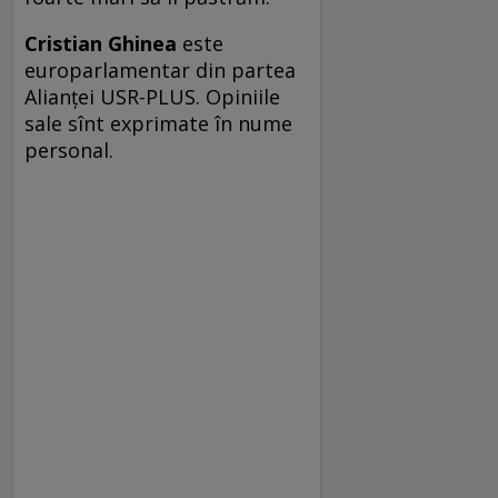
Cristian Ghinea
este
europarlamentar din partea
Alianței USR-PLUS. Opiniile
sale sînt exprimate în nume
personal.