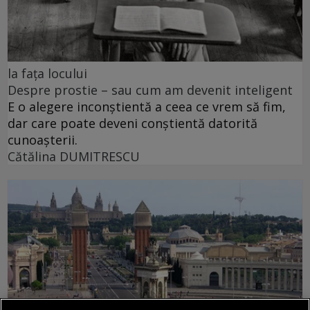
la fața locului
Despre prostie – sau cum am devenit inteligent
E o alegere inconștientă a ceea ce vrem să fim,
dar care poate deveni conștientă datorită
cunoașterii.
Cătălina DUMITRESCU