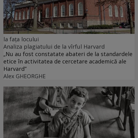
la fața locului
Analiza plagiatului de la vîrful Harvard
„Nu au fost constatate abateri de la standardele
etice în activitatea de cercetare academică ale
Harvard”
Alex GHEORGHE