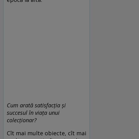
Cum arată satisfacția și
succesul în viața unui
colecționar?
Cît mai multe obiecte, cît mai