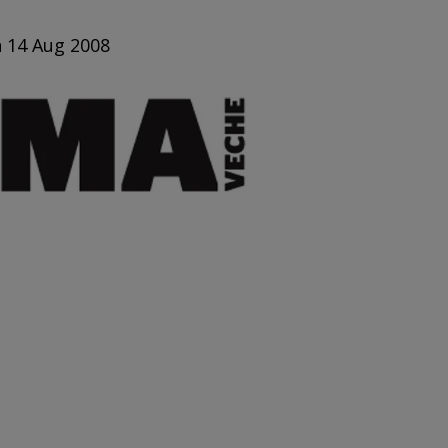
n 14 Aug 2008