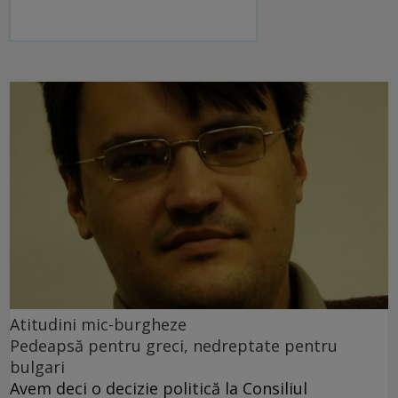
Atitudini mic-burgheze
Pedeapsă pentru greci, nedreptate pentru
bulgari
Avem deci o decizie politică la Consiliul