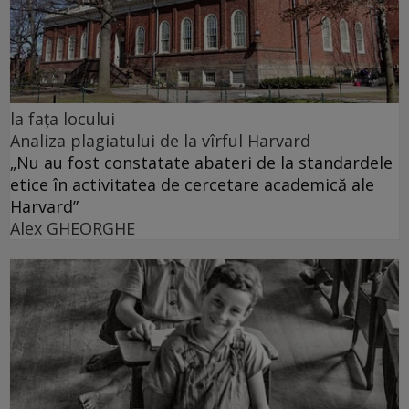
la fața locului
Analiza plagiatului de la vîrful Harvard
„Nu au fost constatate abateri de la standardele
etice în activitatea de cercetare academică ale
Harvard”
Alex GHEORGHE