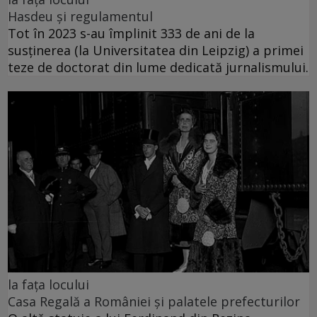
Hasdeu și regulamentul
Tot în 2023 s-au împlinit 333 de ani de la
susținerea (la Universitatea din Leipzig) a primei
teze de doctorat din lume dedicată jurnalismului.
la fața locului
Casa Regală a României și palatele prefecturilor