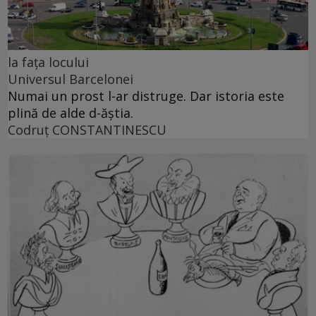
la fața locului
Universul Barcelonei
Numai un prost l-ar distruge. Dar istoria este
plină de alde d-ăștia.
Codruţ CONSTANTINESCU