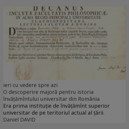
ieri cu vedere spre azi
O descoperire majoră pentru istoria
învățămîntului universitar din România
Era prima instituție de învățămînt superior
universitar de pe teritoriul actual al țării.
Daniel DAVID