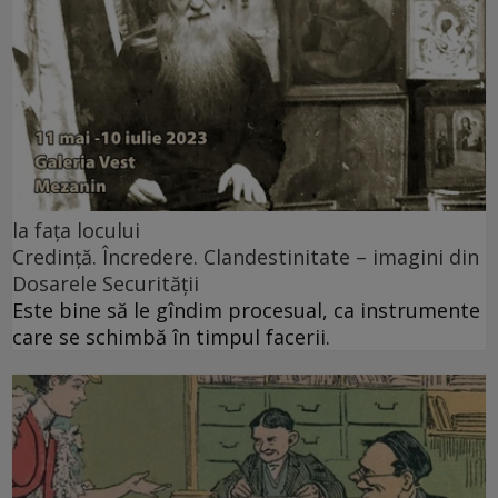
la fața locului
Credință. Încredere. Clandestinitate – imagini din
Dosarele Securității
Este bine să le gîndim procesual, ca instrumente
care se schimbă în timpul facerii.