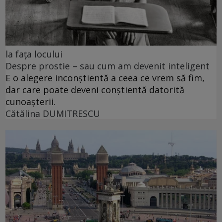
la fața locului
Despre prostie – sau cum am devenit inteligent
E o alegere inconștientă a ceea ce vrem să fim,
dar care poate deveni conștientă datorită
cunoașterii.
Cătălina DUMITRESCU