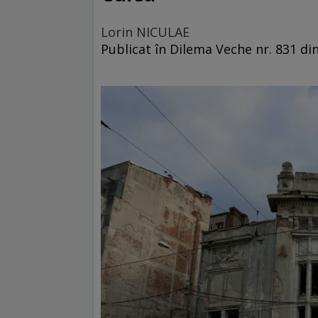
Lorin NICULAE
Publicat în Dilema Veche nr. 831 din