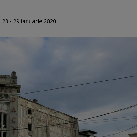
 23 - 29 ianuarie 2020