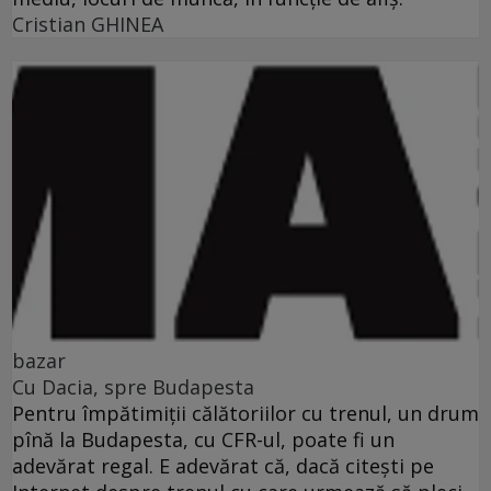
Cristian GHINEA
bazar
Cu Dacia, spre Budapesta
Pentru împătimiţii călătoriilor cu trenul, un drum
pînă la Budapesta, cu CFR-ul, poate fi un
adevărat regal. E adevărat că, dacă citeşti pe