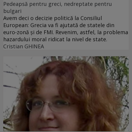
Pedeapsă pentru greci, nedreptate pentru
bulgari
Avem deci o decizie politică la Consiliul
European: Grecia va fi ajutată de statele din
euro-zonă şi de FMI. Revenim, astfel, la problema
hazardului moral ridicat la nivel de state.
Cristian GHINEA