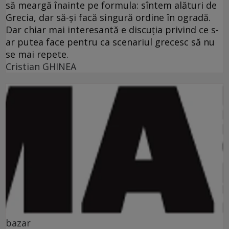
să meargă înainte pe formula: sîntem alături de
Grecia, dar să-şi facă singură ordine în ogradă.
Dar chiar mai interesantă e discuţia privind ce s-
ar putea face pentru ca scenariul grecesc să nu
se mai repete.
Cristian GHINEA
bazar