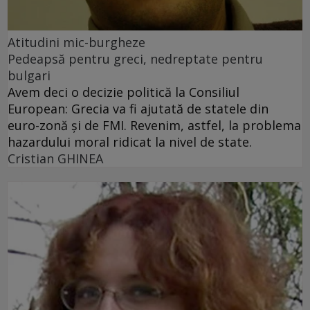
Atitudini mic-burgheze
Pedeapsă pentru greci, nedreptate pentru
bulgari
Avem deci o decizie politică la Consiliul
European: Grecia va fi ajutată de statele din
euro-zonă şi de FMI. Revenim, astfel, la problema
hazardului moral ridicat la nivel de state.
Cristian GHINEA