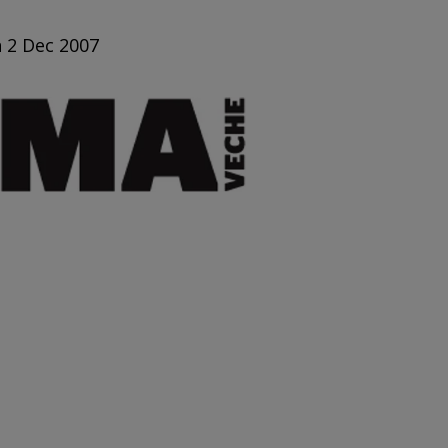
n 2 Dec 2007