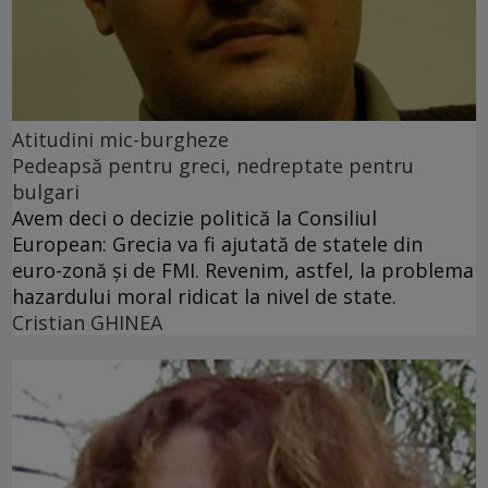
Atitudini mic-burgheze
Pedeapsă pentru greci, nedreptate pentru
bulgari
Avem deci o decizie politică la Consiliul
European: Grecia va fi ajutată de statele din
euro-zonă şi de FMI. Revenim, astfel, la problema
hazardului moral ridicat la nivel de state.
Cristian GHINEA