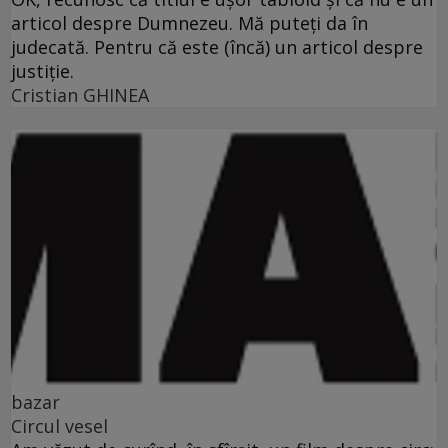
articol despre Dumnezeu. Mă puteţi da în
judecată. Pentru că este (încă) un articol despre
justiţie.
Cristian GHINEA
bazar
Circul vesel