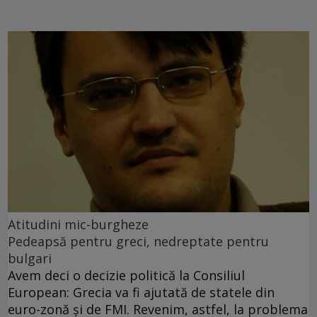
Atitudini mic-burgheze
Pedeapsă pentru greci, nedreptate pentru
bulgari
Avem deci o decizie politică la Consiliul
European: Grecia va fi ajutată de statele din
euro-zonă şi de FMI. Revenim, astfel, la problema