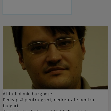
Atitudini mic-burgheze
Pedeapsă pentru greci, nedreptate pentru
bulgari