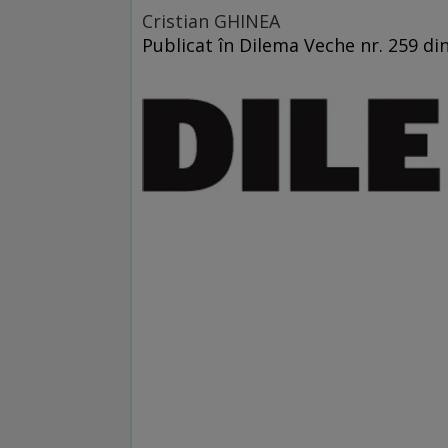
Cristian GHINEA
Publicat în Dilema Veche nr. 259 di