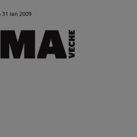
n 31 Ian 2009