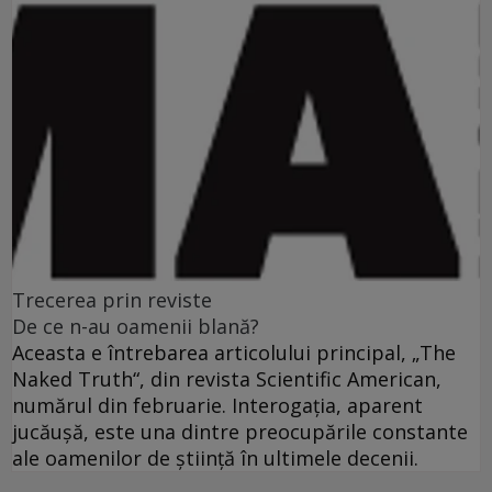
Trecerea prin reviste
De ce n-au oamenii blană?
Aceasta e întrebarea articolului principal, „The
Naked Truth“, din revista Scientific American,
numărul din februarie. Interogaţia, aparent
jucăuşă, este una dintre preocupările constante
ale oamenilor de ştiinţă în ultimele decenii.