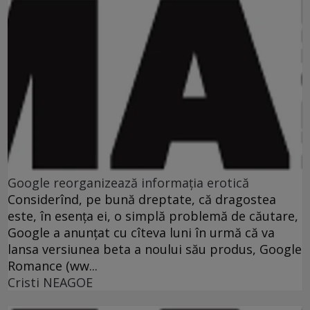
Google reorganizează informaţia erotică
Considerînd, pe bună dreptate, că dragostea
este, în esenţa ei, o simplă problemă de căutare,
Google a anunţat cu cîteva luni în urmă că va
lansa versiunea beta a noului său produs, Google
Romance (ww...
Cristi NEAGOE