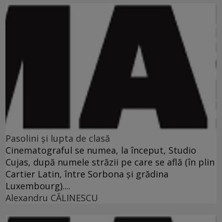
Pasolini şi lupta de clasă
Cinematograful se numea, la început, Studio
Cujas, după numele străzii pe care se află (în plin
Cartier Latin, între Sorbona şi grădina
Luxembourg)....
Alexandru CĂLINESCU