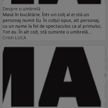
Despre o umbrelă
Masă în bucătărie. Într-un colţ al ei stă un
personaj numit Eu. În colţul opus, alt personaj,
cu un nume la fel de spectaculos ca al primului,
Tot eu. În alt colţ, stă cuminte o umbrelă....
Cristi LUCA