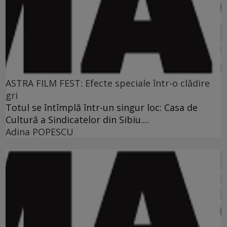
ASTRA FILM FEST: Efecte speciale într-o clădire
gri
Totul se întîmplă într-un singur loc: Casa de
Cultură a Sindicatelor din Sibiu....
Adina POPESCU