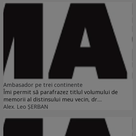
Ambasador pe trei continente
Îmi permit să parafrazez titlul volumului de
memorii al distinsului meu vecin, dr....
Alex. Leo ŞERBAN