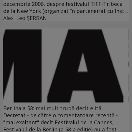
decembrie 2006, despre festivalul TIFF-Tribeca
de la New York (organizat în parteneriat cu Inst...
Alex. Leo ŞERBAN
Berlinala 58: mai mult trupă decît elită
Decretat - de către o comentatoare recentă -
"mai exaltant" decît Festivalul de la Cannes,
Festivalul de la Berlin (a 58-a ediţie) nu a fost